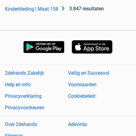
3.847 resultaten
Kinderkleding | Maat 158
2dehands Zakelijk
Veilig en Succesvol
Help en info
Voorwaarden
Privacyverklaring
Cookiebeleid
Privacyvoorkeuren
Over 2dehands
Adevinta
Sitemap