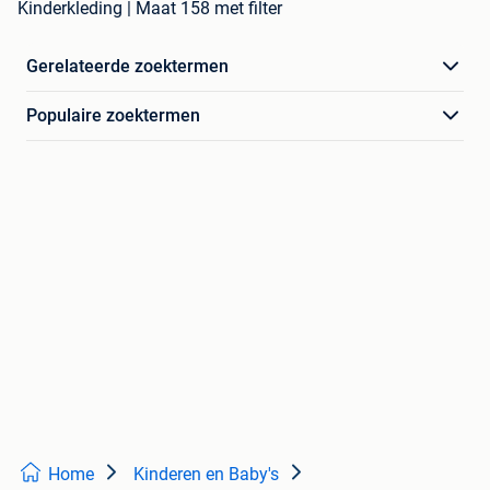
Kinderkleding | Maat 158 met filter
Gerelateerde zoektermen
Populaire zoektermen
Home
Kinderen en Baby's