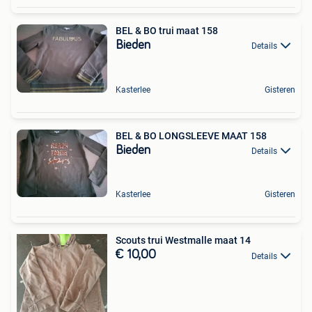
BEL & BO trui maat 158
Bieden
Details
Kasterlee
Gisteren
BEL & BO LONGSLEEVE MAAT 158
Bieden
Details
Kasterlee
Gisteren
Scouts trui Westmalle maat 14
€ 10,00
Details