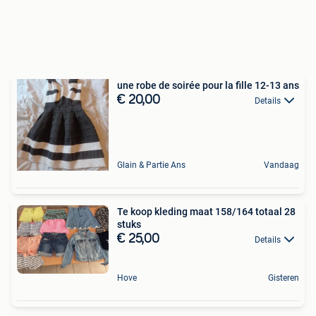
une robe de soirée pour la fille 12-13 ans
€ 20,00
Details
Glain & Partie Ans
Vandaag
Te koop kleding maat 158/164 totaal 28
stuks
€ 25,00
Details
Hove
Gisteren