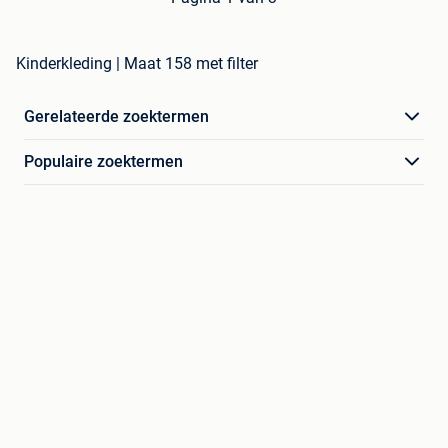
Kinderkleding | Maat 158 met filter
Gerelateerde zoektermen
Populaire zoektermen