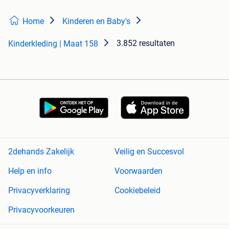
Home
Kinderen en Baby's
3.852 resultaten
Kinderkleding | Maat 158
2dehands Zakelijk
Veilig en Succesvol
Help en info
Voorwaarden
Privacyverklaring
Cookiebeleid
Privacyvoorkeuren