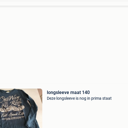
longsleeve maat 140
Deze longsleeve is nog in prima staat