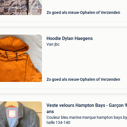
Zo goed als nieuw
Ophalen of Verzenden
Hoodie Dylan Haegens
Van jbc
Zo goed als nieuw
Ophalen of Verzenden
Veste velours Hampton Bays - Garçon 
ans
Couleur bleu marine marque hampton bays by
taille 134-140