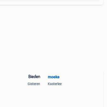
Bieden
moeke
Gisteren
Kasterlee