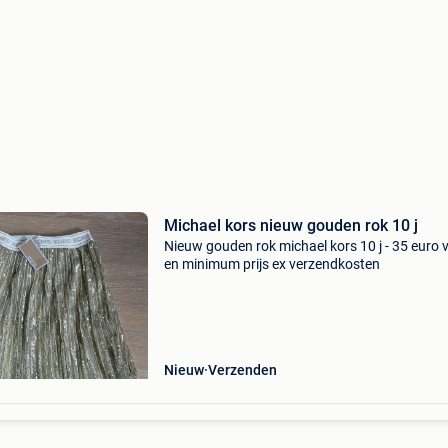
Michael kors nieuw gouden rok 10 j
Nieuw gouden rok michael kors 10 j - 35 euro 
en minimum prijs ex verzendkosten
Nieuw
Verzenden