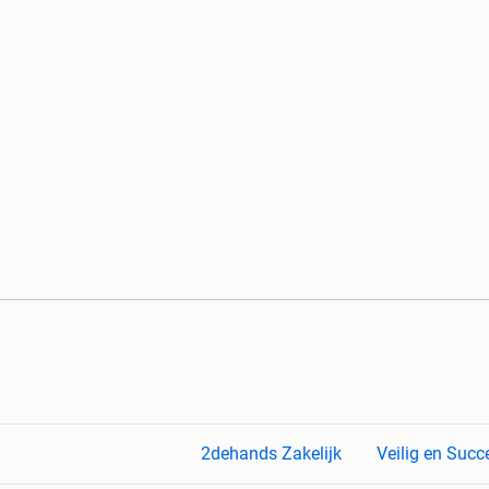
2dehands Zakelijk
Veilig en Succ