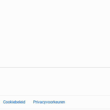
Cookiebeleid
Privacyvoorkeuren