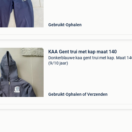
Gebruikt
Ophalen
KAA Gent trui met kap maat 140
Donkerblauwe kaa gent trui met kap. Maat 14
(9/10 jaar)
Gebruikt
Ophalen of Verzenden