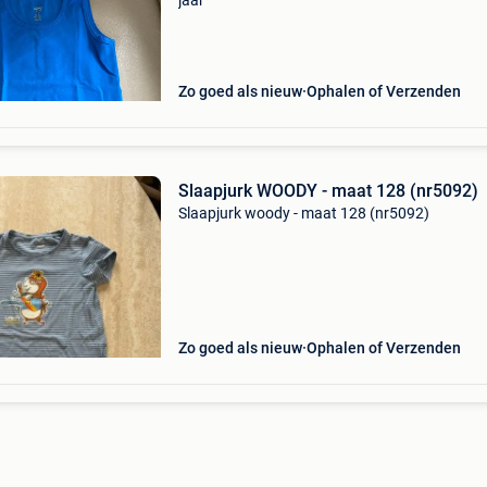
jaar
Zo goed als nieuw
Ophalen of Verzenden
Slaapjurk WOODY - maat 128 (nr5092)
Slaapjurk woody - maat 128 (nr5092)
Zo goed als nieuw
Ophalen of Verzenden