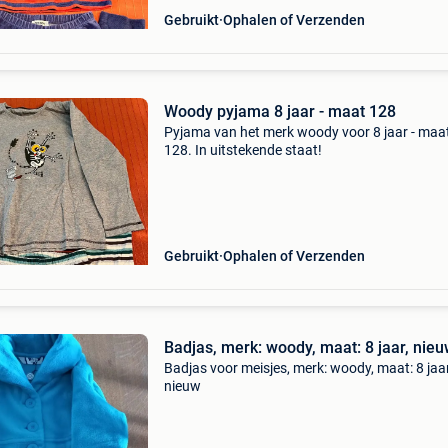
Gebruikt
Ophalen of Verzenden
Woody pyjama 8 jaar - maat 128
Pyjama van het merk woody voor 8 jaar - maa
128. In uitstekende staat!
Gebruikt
Ophalen of Verzenden
Badjas, merk: woody, maat: 8 jaar, nie
Badjas voor meisjes, merk: woody, maat: 8 jaar
nieuw