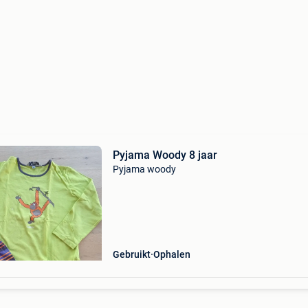
Pyjama Woody 8 jaar
Pyjama woody
Gebruikt
Ophalen