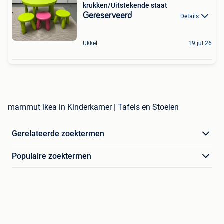
krukken/Uitstekende staat
Gereserveerd
Details
Ukkel
19 jul 26
mammut ikea in Kinderkamer | Tafels en Stoelen
Gerelateerde zoektermen
Populaire zoektermen