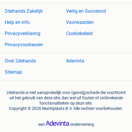
2dehands Zakelijk
Veilig en Succesvol
Help en info
Voorwaarden
Privacyverklaring
Cookiebeleid
Privacyvoorkeuren
Over 2dehands
Adevinta
Sitemap
2dehands is niet aansprakelijk voor (gevolg)schade die voortkomt
uit het gebruik van deze site, dan wel uit fouten of ontbrekende
functionaliteiten op deze site.
Copyright © 2026 Marktplaats B.V. Alle rechten voorbehouden.
een
onderneming