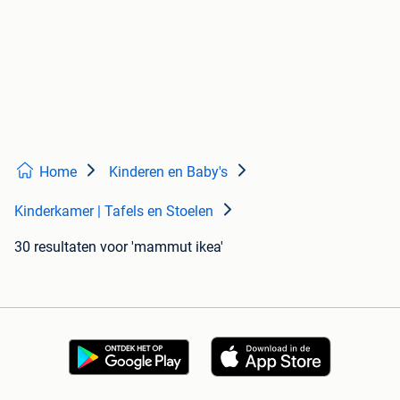
Home
Kinderen en Baby's
Kinderkamer | Tafels en Stoelen
30 resultaten
voor 'mammut ikea'