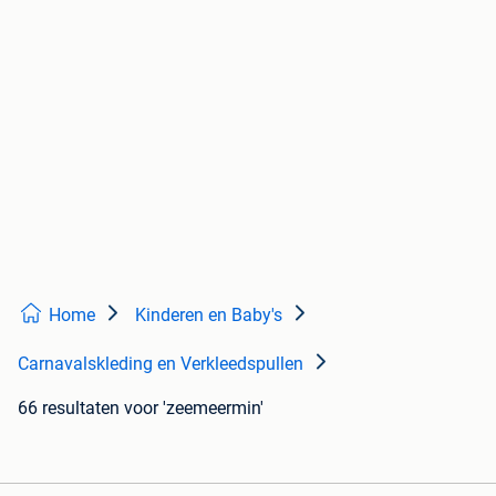
Home
Kinderen en Baby's
Carnavalskleding en Verkleedspullen
66 resultaten
voor 'zeemeermin'