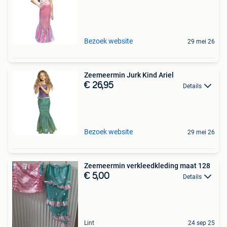
Bezoek website
29 mei 26
Zeemeermin Jurk Kind Ariel
€ 26,95
Details
Bezoek website
29 mei 26
Zeemeermin verkleedkleding maat 128
€ 5,00
Details
Lint
24 sep 25