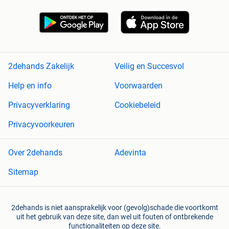
2dehands Zakelijk
Veilig en Succesvol
Help en info
Voorwaarden
Privacyverklaring
Cookiebeleid
Privacyvoorkeuren
Over 2dehands
Adevinta
Sitemap
2dehands is niet aansprakelijk voor (gevolg)schade die voortkomt
uit het gebruik van deze site, dan wel uit fouten of ontbrekende
functionaliteiten op deze site.