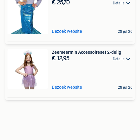
€ 25,70
Details
Bezoek website
28 jul 26
Zeemeermin Accessoireset 2-delig
€ 12,95
Details
Bezoek website
28 jul 26