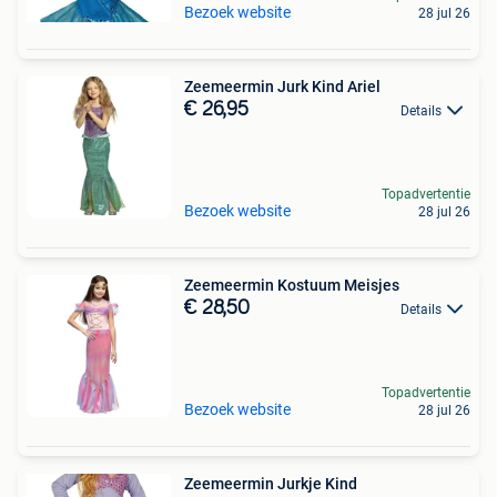
Bezoek website
28 jul 26
Zeemeermin Jurk Kind Ariel
€ 26,95
Details
Topadvertentie
Bezoek website
28 jul 26
Zeemeermin Kostuum Meisjes
€ 28,50
Details
Topadvertentie
Bezoek website
28 jul 26
Zeemeermin Jurkje Kind