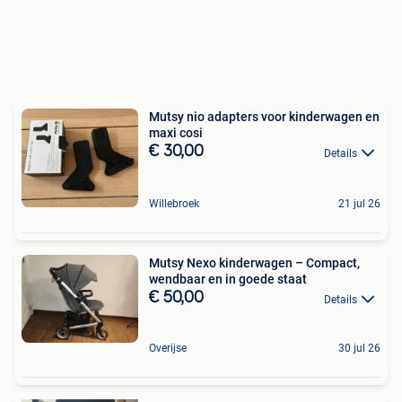
Mutsy nio adapters voor kinderwagen en
maxi cosi
€ 30,00
Details
Willebroek
21 jul 26
Mutsy Nexo kinderwagen – Compact,
wendbaar en in goede staat
€ 50,00
Details
Overijse
30 jul 26