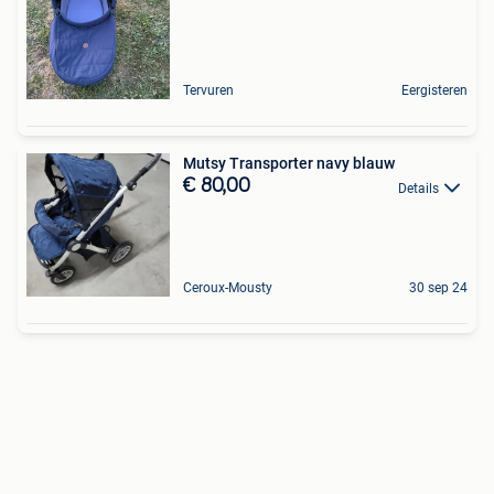
Tervuren
Eergisteren
Mutsy Transporter navy blauw
€ 80,00
Details
Ceroux-Mousty
30 sep 24