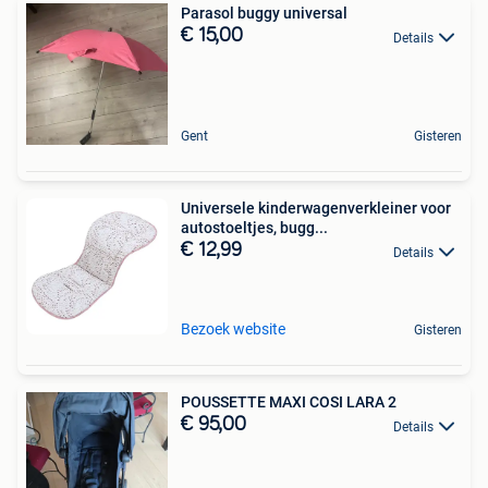
Parasol buggy universal
€ 15,00
Details
Gent
Gisteren
Universele kinderwagenverkleiner voor
autostoeltjes, bugg...
€ 12,99
Details
Bezoek website
Gisteren
POUSSETTE MAXI COSI LARA 2
€ 95,00
Details