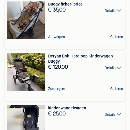
Buggy ficher- price
€ 35,00
Details
Antwerpen
Gisteren
Deryan Bolt Hardloop Kinderwagen
Buggy
€ 120,00
Details
Zomergem
Gisteren
kinder wandelwagen
€ 25,00
Details