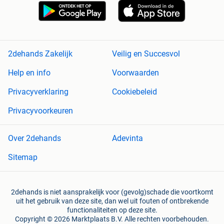
2dehands Zakelijk
Veilig en Succesvol
Help en info
Voorwaarden
Privacyverklaring
Cookiebeleid
Privacyvoorkeuren
Over 2dehands
Adevinta
Sitemap
2dehands is niet aansprakelijk voor (gevolg)schade die voortkomt
uit het gebruik van deze site, dan wel uit fouten of ontbrekende
functionaliteiten op deze site.
Copyright © 2026 Marktplaats B.V. Alle rechten voorbehouden.