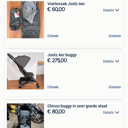
Voetenzak Joolz Aer
€ 60,00
Details
Dilbeek
Gisteren
Joolz Aer buggy
€ 275,00
Details
Dilbeek
Gisteren
Chicco buggy in zeer goede staat
€ 80,00
Details