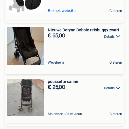
Bezoek website
Gisteren
Nieuwe Deryan Bobbie reisbuggy zwart
€ 65,00
Details
Wevelgem
Gisteren
poussette canne
€ 25,00
Details
Molenbeek-Saint-Jean
Gisteren