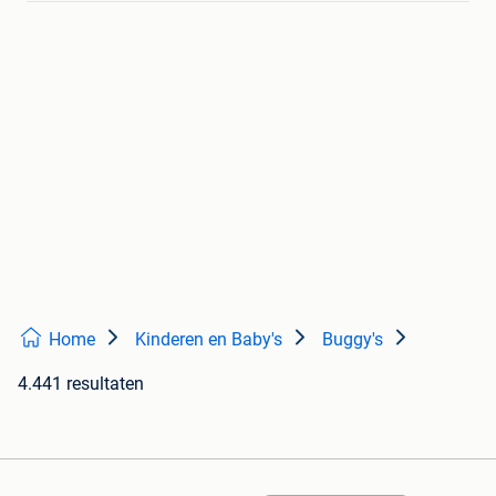
Home
Kinderen en Baby's
Buggy's
4.441 resultaten