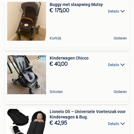
Buggy met slaapwieg Mutsy
€ 175,00
Details
Kortrijk
Gisteren
Kinderwagen Chicco
€ 40,00
Details
Schoten
Gisteren
Lionelo Oli – Universele Voetenzak voor
Kinderwagen & Bug.
€ 42,95
Details