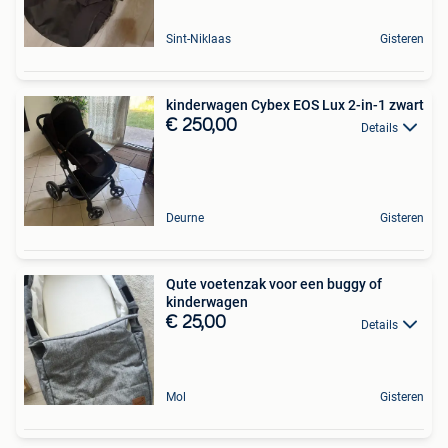
Sint-Niklaas
Gisteren
kinderwagen Cybex EOS Lux 2-in-1 zwart
€ 250,00
Details
Deurne
Gisteren
Qute voetenzak voor een buggy of
kinderwagen
€ 25,00
Details
Mol
Gisteren