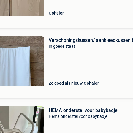
Ophalen
Verschoningskussen/ aankleedkussen 
In goede staat
Zo goed als nieuw
Ophalen
HEMA onderstel voor babybadje
Hema onderstel voor babybadje