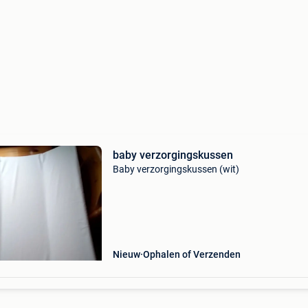
baby verzorgingskussen
Baby verzorgingskussen (wit)
Nieuw
Ophalen of Verzenden