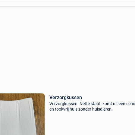
Verzorgkussen
Verzorgkussen. Nette staat, komt uit een sch
en rookvrij huis zonder huisdieren.