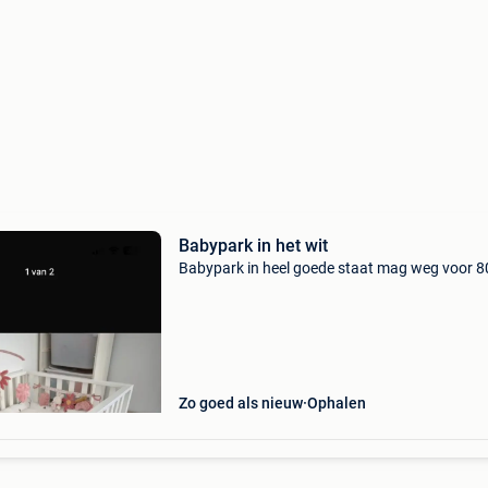
Babypark in het wit
Babypark in heel goede staat mag weg voor 8
Zo goed als nieuw
Ophalen