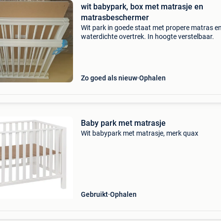
wit babypark, box met matrasje en
matrasbeschermer
Wit park in goede staat met propere matras e
waterdichte overtrek. In hoogte verstelbaar.
Zo goed als nieuw
Ophalen
Baby park met matrasje
Wit babypark met matrasje, merk quax
Gebruikt
Ophalen