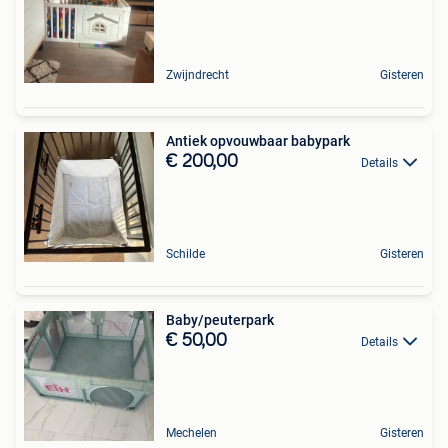
Zwijndrecht
Gisteren
Antiek opvouwbaar babypark
€ 200,00
Details
Schilde
Gisteren
Baby/peuterpark
€ 50,00
Details
Mechelen
Gisteren