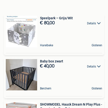
Speelpark – Grijs/Wit
€ 80,00
Details
Harelbeke
Gisteren
Baby box zwart
€ 40,00
Details
Berchem
Gisteren
SHOWMODEL Hauck Dream N Play Plus -