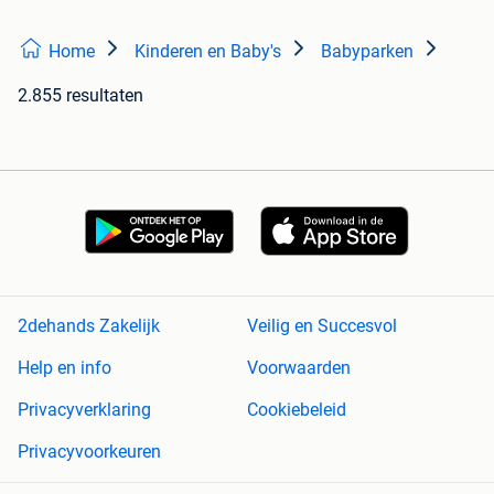
Home
Kinderen en Baby's
Babyparken
2.855 resultaten
2dehands Zakelijk
Veilig en Succesvol
Help en info
Voorwaarden
Privacyverklaring
Cookiebeleid
Privacyvoorkeuren