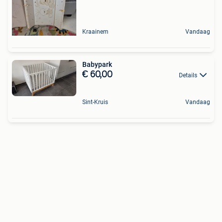
Kraainem
Vandaag
Babypark
€ 60,00
Details
Sint-Kruis
Vandaag