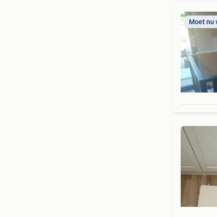
Moet nu