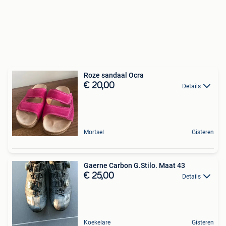
Roze sandaal Ocra
€ 20,00
Details
Mortsel
Gisteren
Gaerne Carbon G.Stilo. Maat 43
€ 25,00
Details
Koekelare
Gisteren