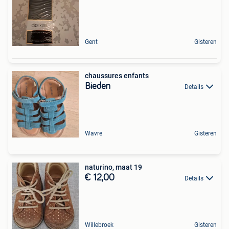
Gent
Gisteren
chaussures enfants
Bieden
Details
Wavre
Gisteren
naturino, maat 19
€ 12,00
Details
Willebroek
Gisteren