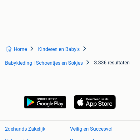
Home
Kinderen en Baby's
3.336 resultaten
Babykleding | Schoentjes en Sokjes
2dehands Zakelijk
Veilig en Succesvol