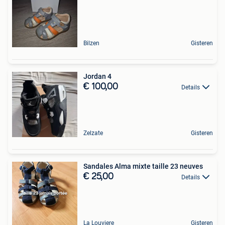
Bilzen
Gisteren
Jordan 4
€ 100,00
Details
Zelzate
Gisteren
Sandales Alma mixte taille 23 neuves
€ 25,00
Details
La Louviere
Gisteren