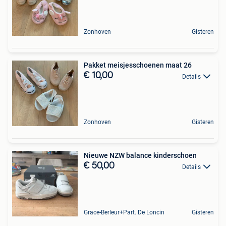
Zonhoven
Gisteren
Pakket meisjesschoenen maat 26
€ 10,00
Details
Zonhoven
Gisteren
Nieuwe NZW balance kinderschoen
€ 50,00
Details
Grace-Berleur+Part. De Loncin
Gisteren