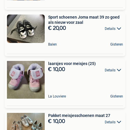
Sport schoenen Joma maat 39 zo goed
als nieuw voor zaal
€ 20,00
Details
Balen
Gisteren
laarsjes voor meisjes (25)
€ 10,00
Details
La Louviere
Gisteren
Pakket meisjesschoenen maat 27
€ 10,00
Details