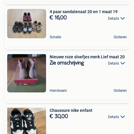
4 paar sandalenaat 20 en 1 maat 19
€ 16,00
Details
Schelle
Gisteren
Nieuwe roze sloefjes merk Lief maat 20
Zie omschrijving
Details
Hemiksem
Gisteren
Chaussure nike enfant
€ 30,00
Details