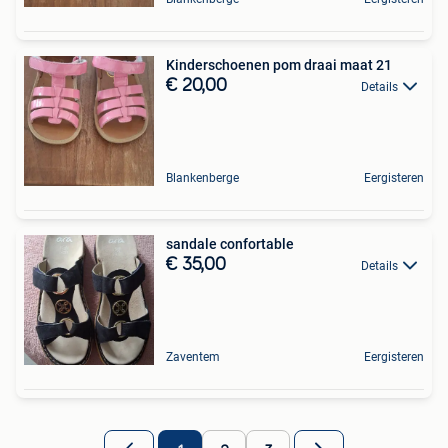
Kinderschoenen pom draai maat 21
€ 20,00
Details
Blankenberge
Eergisteren
sandale confortable
€ 35,00
Details
Zaventem
Eergisteren