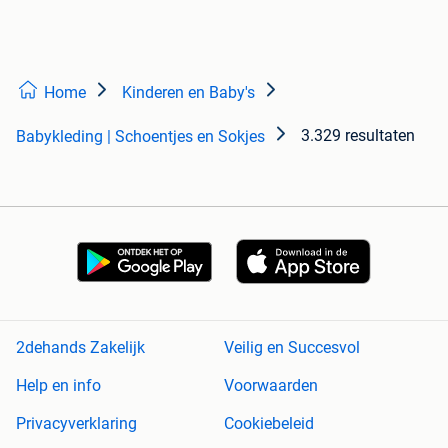
Home
Kinderen en Baby's
3.329 resultaten
Babykleding | Schoentjes en Sokjes
2dehands Zakelijk
Veilig en Succesvol
Help en info
Voorwaarden
Privacyverklaring
Cookiebeleid