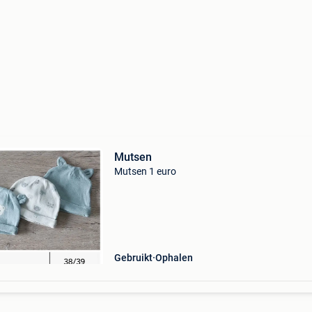
Mutsen
Mutsen 1 euro
Gebruikt
Ophalen