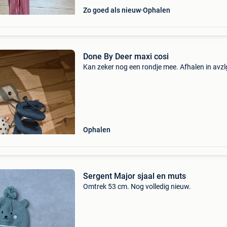
Zo goed als nieuw
Ophalen
Done By Deer maxi cosi
Kan zeker nog een rondje mee. Afhalen in avz
Ophalen
Sergent Major sjaal en muts
Omtrek 53 cm. Nog volledig nieuw.