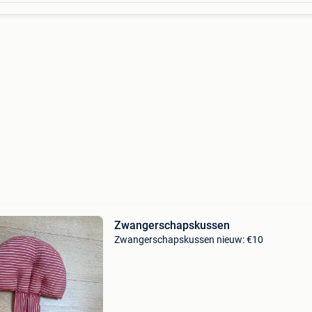
Zwangerschapskussen
Zwangerschapskussen nieuw: €10