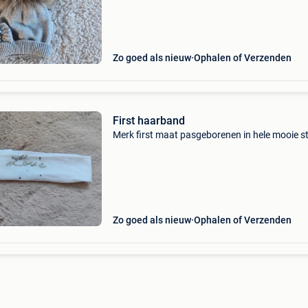
Zo goed als nieuw
Ophalen of Verzenden
First haarband
Merk first maat pasgeborenen in hele mooie s
Zo goed als nieuw
Ophalen of Verzenden