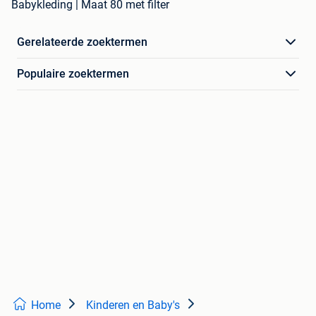
Babykleding | Maat 80 met filter
Gerelateerde zoektermen
Populaire zoektermen
Home
Kinderen en Baby's