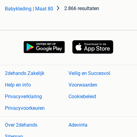
2.866 resultaten
Babykleding | Maat 80
2dehands Zakelijk
Veilig en Succesvol
Help en info
Voorwaarden
Privacyverklaring
Cookiebeleid
Privacyvoorkeuren
Over 2dehands
Adevinta
Sitemap