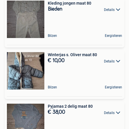
Kleding jongen maat 80
Bieden
Details
Bilzen
Eergisteren
Winterjas s. Oliver maat 80
€ 10,00
Details
Bilzen
Eergisteren
Pyjamas 2 delig maat 80
€ 38,00
Details