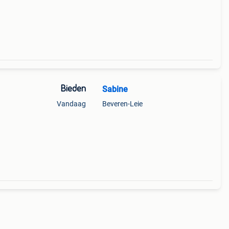
Bieden
Sabine
Vandaag
Beveren-Leie