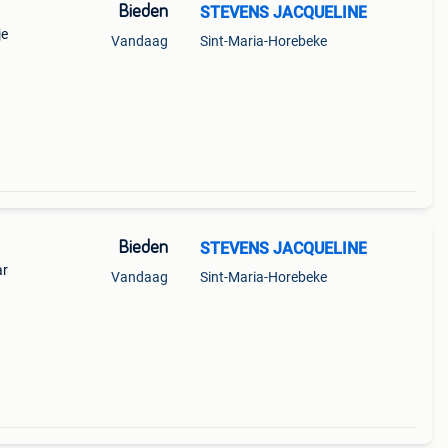
Bieden
STEVENS JACQUELINE
je
Vandaag
Sint-Maria-Horebeke
Bieden
STEVENS JACQUELINE
ar
Vandaag
Sint-Maria-Horebeke