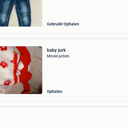
Gebruikt
Ophalen
baby jurk
Mooie jurken
Ophalen