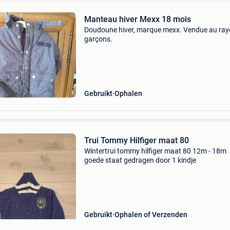
Manteau hiver Mexx 18 mois
Doudoune hiver, marque mexx. Vendue au ra
garçons.
Gebruikt
Ophalen
Trui Tommy Hilfiger maat 80
Wintertrui tommy hilfiger maat 80 12m - 18m
goede staat gedragen door 1 kindje
Gebruikt
Ophalen of Verzenden