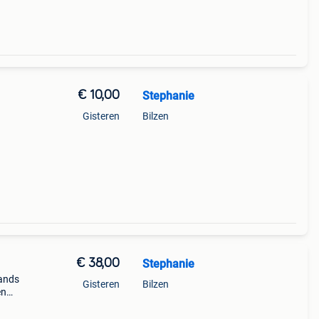
€ 10,00
Stephanie
Gisteren
Bilzen
€ 38,00
Stephanie
 ands
Gisteren
Bilzen
en