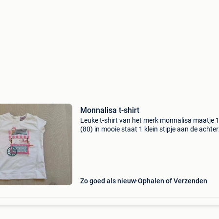
Monnalisa t-shirt
Leuke t-shirt van het merk monnalisa maatje
(80) in mooie staat 1 klein stipje aan de achter
Zo goed als nieuw
Ophalen of Verzenden