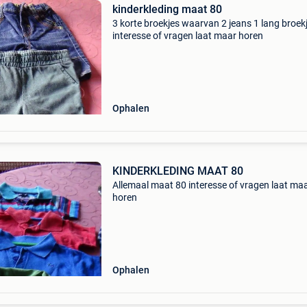
kinderkleding maat 80
3 korte broekjes waarvan 2 jeans 1 lang broek
interesse of vragen laat maar horen
Ophalen
KINDERKLEDING MAAT 80
Allemaal maat 80 interesse of vragen laat ma
horen
Ophalen