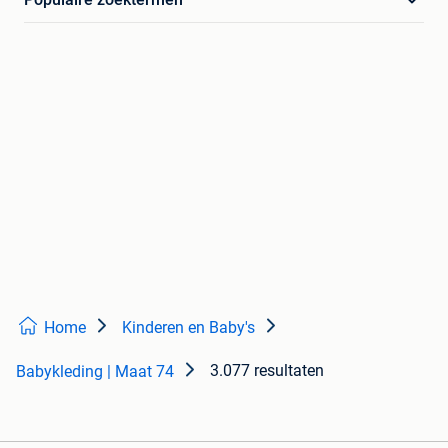
Home
Kinderen en Baby's
3.077 resultaten
Babykleding | Maat 74