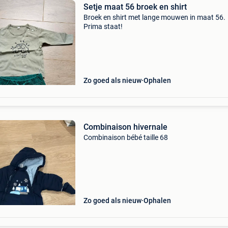
Setje maat 56 broek en shirt
Broek en shirt met lange mouwen in maat 56.
Prima staat!
Zo goed als nieuw
Ophalen
Combinaison hivernale
Combinaison bébé taille 68
Zo goed als nieuw
Ophalen