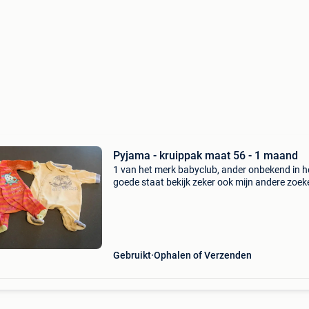
Pyjama - kruippak maat 56 - 1 maand
1 van het merk babyclub, ander onbekend in h
goede staat bekijk zeker ook mijn andere zoek
Gebruikt
Ophalen of Verzenden