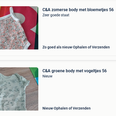
C&A zomerse body met bloemetjes 56
Zeer goede staat
Zo goed als nieuw
Ophalen of Verzenden
C&A groene body met vogeltjes 56
Nieuw
Nieuw
Ophalen of Verzenden