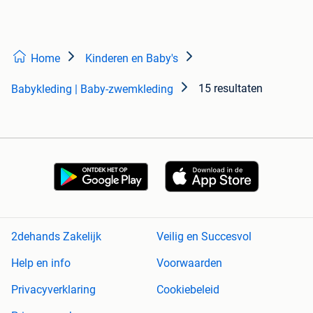
Home
Kinderen en Baby's
15 resultaten
Babykleding | Baby-zwemkleding
2dehands Zakelijk
Veilig en Succesvol
Help en info
Voorwaarden
Privacyverklaring
Cookiebeleid