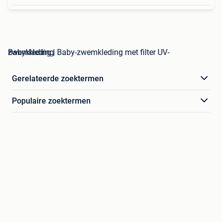
Babykleding | Baby-zwemkleding met filter UV-zwemkleding
Gerelateerde zoektermen
Populaire zoektermen