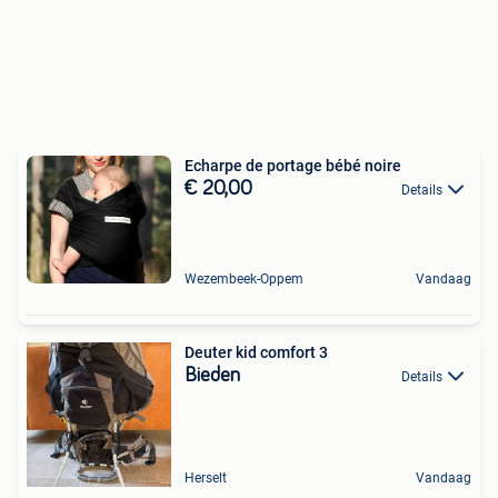
Echarpe de portage bébé noire
€ 20,00
Details
Wezembeek-Oppem
Vandaag
Deuter kid comfort 3
Bieden
Details
Herselt
Vandaag