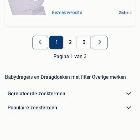
Bezoek website
Gisteren
1
2
3
Pagina 1 van 3
Babydragers en Draagdoeken met filter Overige merken
Gerelateerde zoektermen
Populaire zoektermen