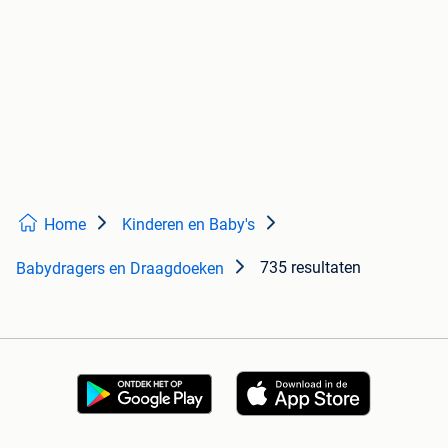
Home
Kinderen en Baby's
735 resultaten
Babydragers en Draagdoeken