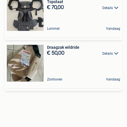
Topstaat
€ 70,00
Details
Lommel
Vandaag
Draagzak wildride
€ 50,00
Details
Zonhoven
Vandaag