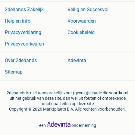
2dehands Zakelijk
Veilig en Succesvol
Help en info
Voorwaarden
Privacyverklaring
Cookiebeleid
Privacyvoorkeuren
Over 2dehands
Adevinta
Sitemap
2dehands is niet aansprakelijk voor (gevolg)schade die voortkomt
uit het gebruik van deze site, dan wel uit fouten of ontbrekende
functionaliteiten op deze site.
Copyright © 2026 Marktplaats B.V. Alle rechten voorbehouden.
een
onderneming