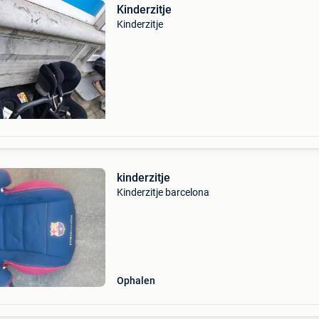
Kinderzitje
Kinderzitje
kinderzitje
Kinderzitje barcelona
Ophalen