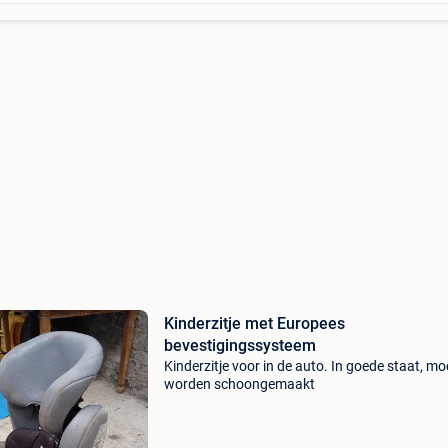
Kinderzitje met Europees
bevestigingssysteem
Kinderzitje voor in de auto. In goede staat, mo
worden schoongemaakt