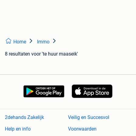
Home
Immo
8 resultaten
voor 'te huur maaseik'
2dehands Zakelijk
Veilig en Succesvol
Help en info
Voorwaarden