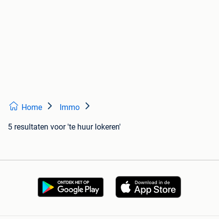
Home
Immo
5 resultaten
voor 'te huur lokeren'