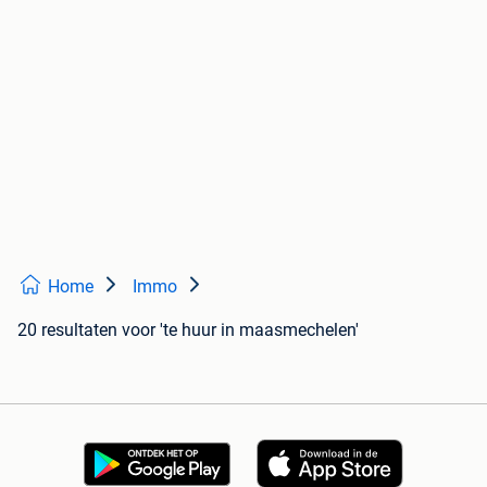
Home
Immo
20 resultaten
voor 'te huur in maasmechelen'