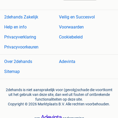
2dehands Zakelijk
Veilig en Succesvol
Help en info
Voorwaarden
Privacyverklaring
Cookiebeleid
Privacyvoorkeuren
Over 2dehands
Adevinta
Sitemap
2dehands is niet aansprakelijk voor (gevolg)schade die voortkomt
uit het gebruik van deze site, dan wel uit fouten of ontbrekende
functionaliteiten op deze site.
Copyright © 2026 Marktplaats B.V. Alle rechten voorbehouden.