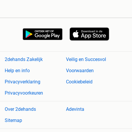
2dehands Zakelijk
Veilig en Succesvol
Help en info
Voorwaarden
Privacyverklaring
Cookiebeleid
Privacyvoorkeuren
Over 2dehands
Adevinta
Sitemap