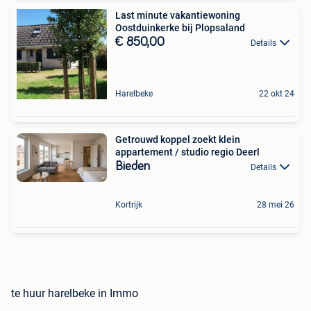
Last minute vakantiewoning
Oostduinkerke bij Plopsaland
€ 850,00
Details
Harelbeke
22 okt 24
Getrouwd koppel zoekt klein
appartement / studio regio Deerl
Bieden
Details
Kortrijk
28 mei 26
te huur harelbeke in Immo