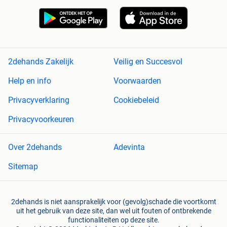
2dehands Zakelijk
Veilig en Succesvol
Help en info
Voorwaarden
Privacyverklaring
Cookiebeleid
Privacyvoorkeuren
Over 2dehands
Adevinta
Sitemap
2dehands is niet aansprakelijk voor (gevolg)schade die voortkomt
uit het gebruik van deze site, dan wel uit fouten of ontbrekende
functionaliteiten op deze site.