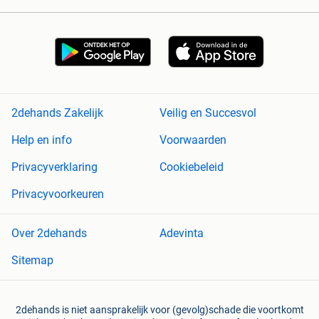
2dehands Zakelijk
Veilig en Succesvol
Help en info
Voorwaarden
Privacyverklaring
Cookiebeleid
Privacyvoorkeuren
Over 2dehands
Adevinta
Sitemap
2dehands is niet aansprakelijk voor (gevolg)schade die voortkomt