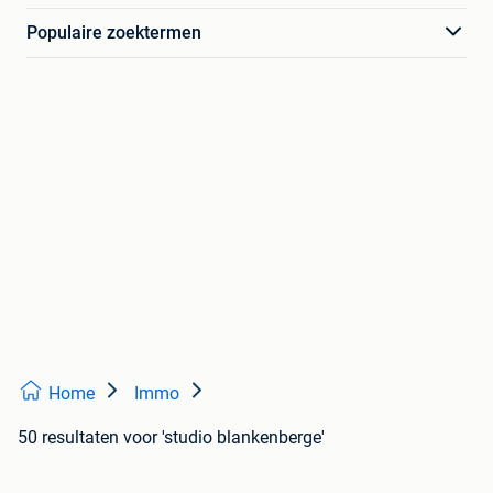
Populaire zoektermen
Home
Immo
50 resultaten
voor 'studio blankenberge'