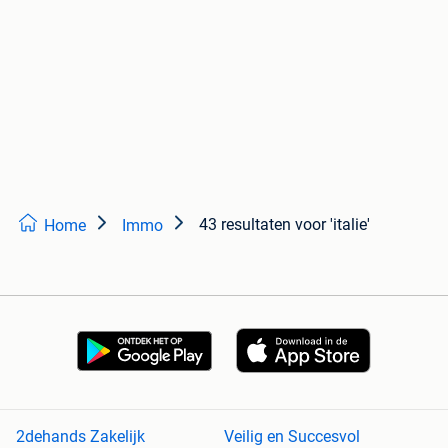
43 resultaten
voor 'italie'
Home
Immo
2dehands Zakelijk
Veilig en Succesvol