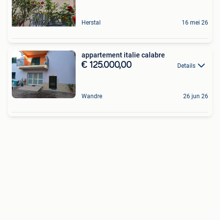
Herstal
16 mei 26
appartement italie calabre
€ 125.000,00
Details
Wandre
26 jun 26