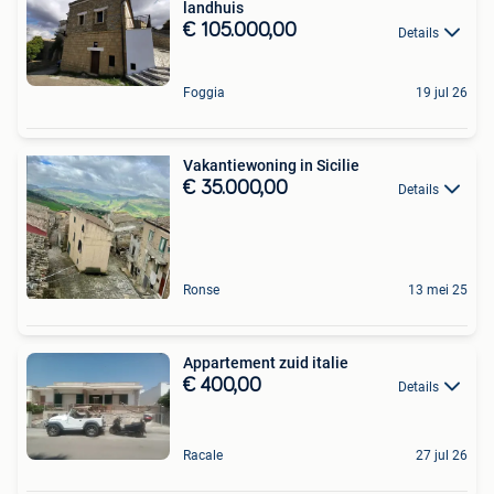
landhuis
€ 105.000,00
Details
Foggia
19 jul 26
Vakantiewoning in Sicilie
€ 35.000,00
Details
Ronse
13 mei 25
Appartement zuid italie
€ 400,00
Details
Racale
27 jul 26