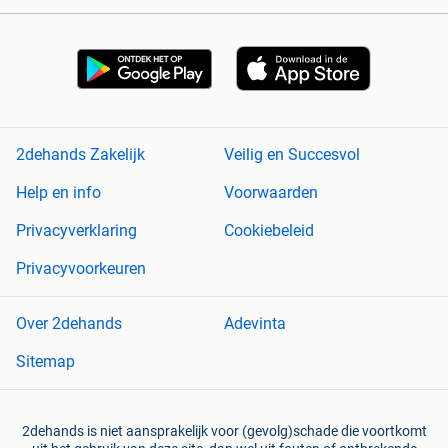
2dehands Zakelijk
Veilig en Succesvol
Help en info
Voorwaarden
Privacyverklaring
Cookiebeleid
Privacyvoorkeuren
Over 2dehands
Adevinta
Sitemap
2dehands is niet aansprakelijk voor (gevolg)schade die voortkomt