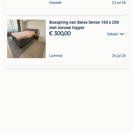
Hasselt
23 jul 26
Boxspring van Swiss Sense 160 x 200
met nieuwe topper
€ 300,00
Details
Lommel
26 jul 26