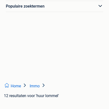
Populaire zoektermen
Home
Immo
12 resultaten
voor 'huur lommel'