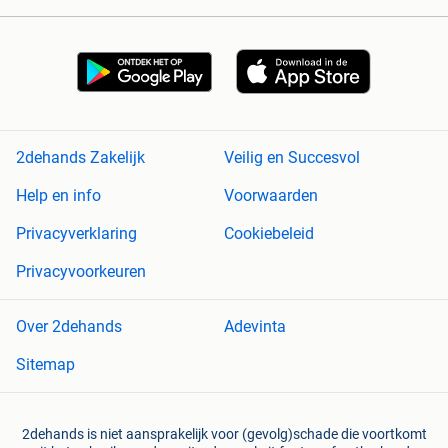
2dehands Zakelijk
Veilig en Succesvol
Help en info
Voorwaarden
Privacyverklaring
Cookiebeleid
Privacyvoorkeuren
Over 2dehands
Adevinta
Sitemap
2dehands is niet aansprakelijk voor (gevolg)schade die voortkomt