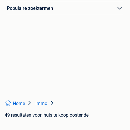
Populaire zoektermen
Home
Immo
49 resultaten
voor 'huis te koop oostende'