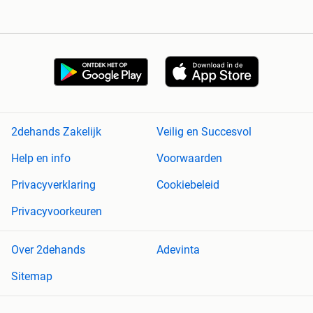
2dehands Zakelijk
Veilig en Succesvol
Help en info
Voorwaarden
Privacyverklaring
Cookiebeleid
Privacyvoorkeuren
Over 2dehands
Adevinta
Sitemap