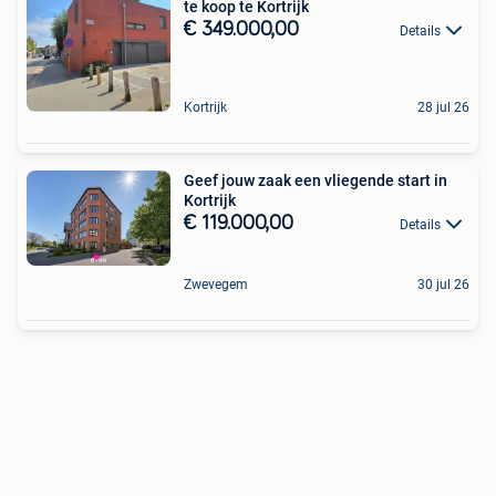
te koop te Kortrijk
€ 349.000,00
Details
Kortrijk
28 jul 26
Geef jouw zaak een vliegende start in
Kortrijk
€ 119.000,00
Details
Zwevegem
30 jul 26