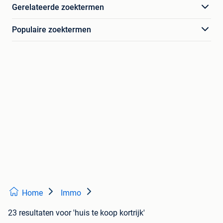
Gerelateerde zoektermen
Populaire zoektermen
Home
Immo
23 resultaten
voor 'huis te koop kortrijk'