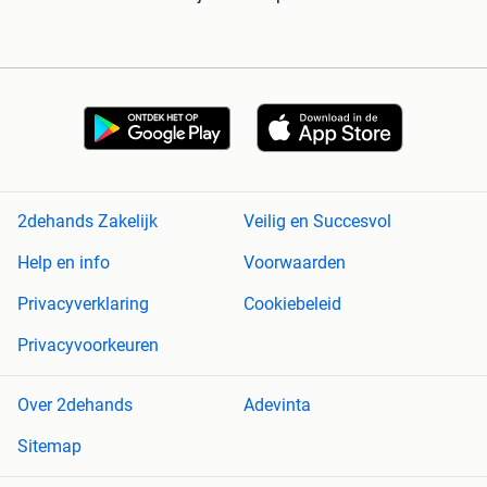
2dehands Zakelijk
Veilig en Succesvol
Help en info
Voorwaarden
Privacyverklaring
Cookiebeleid
Privacyvoorkeuren
Over 2dehands
Adevinta
Sitemap