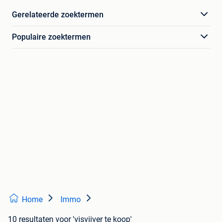
Gerelateerde zoektermen
Populaire zoektermen
Home
Immo
10 resultaten
voor 'visvijver te koop'