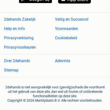
2dehands Zakelijk
Veilig en Succesvol
Help en info
Voorwaarden
Privacyverklaring
Cookiebeleid
Privacyvoorkeuren
Over 2dehands
Adevinta
Sitemap
2dehands is niet aansprakelijk voor (gevolg)schade die voortkomt
uit het gebruik van deze site, dan wel uit fouten of ontbrekende
functionaliteiten op deze site.
Copyright © 2026 Marktplaats B.V. Alle rechten voorbehouden.