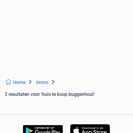
Home
Immo
2 resultaten
voor 'huis te koop buggenhout'