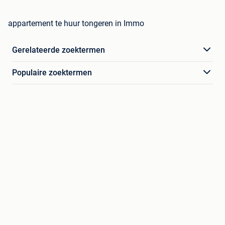
appartement te huur tongeren in Immo
Gerelateerde zoektermen
Populaire zoektermen