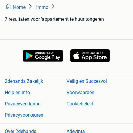
Home
Immo
7 resultaten
voor 'appartement te huur tongeren'
2dehands Zakelijk
Veilig en Succesvol
Help en info
Voorwaarden
Privacyverklaring
Cookiebeleid
Privacyvoorkeuren
Over 2dehands
Adevinta