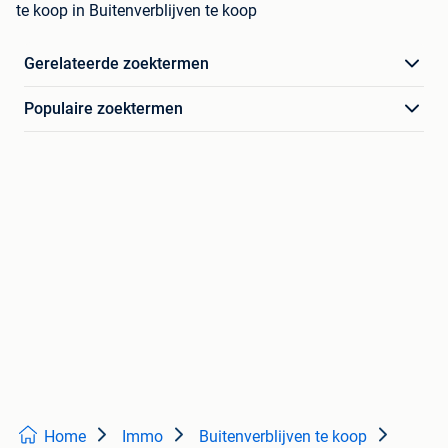
te koop in Buitenverblijven te koop
Gerelateerde zoektermen
Populaire zoektermen
Home
Immo
Buitenverblijven te koop