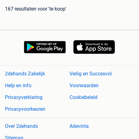
167 resultaten
voor 'te koop'
2dehands Zakelijk
Veilig en Succesvol
Help en info
Voorwaarden
Privacyverklaring
Cookiebeleid
Privacyvoorkeuren
Over 2dehands
Adevinta
Sitemap