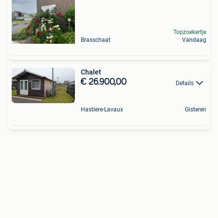
Topzoekertje
Brasschaat
Vandaag
Chalet
€ 26.900,00
Details
Hastiere-Lavaux
Gisteren