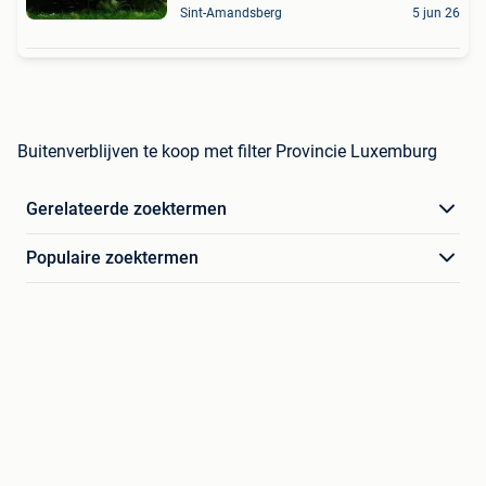
Sint-Amandsberg
5 jun 26
Buitenverblijven te koop met filter Provincie Luxemburg
Gerelateerde zoektermen
Populaire zoektermen