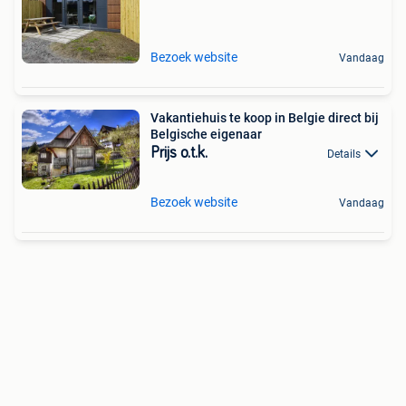
Bezoek website
Vandaag
Vakantiehuis te koop in Belgie direct bij
Belgische eigenaar
Prijs o.t.k.
Details
Bezoek website
Vandaag