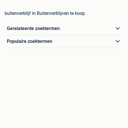
buitenverblijf in Buitenverblijven te koop
Gerelateerde zoektermen
Populaire zoektermen