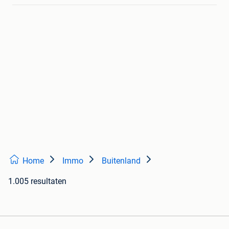
Home
Immo
Buitenland
1.005 resultaten