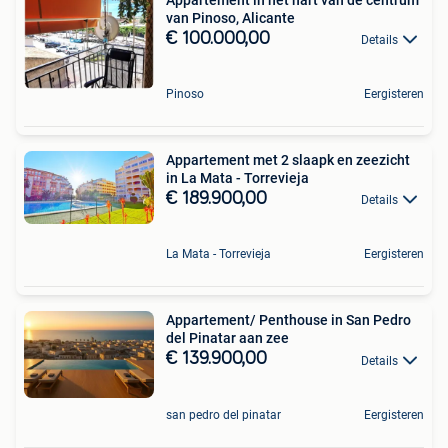
van Pinoso, Alicante
€ 100.000,00
Details
Pinoso
Eergisteren
Appartement met 2 slaapk en zeezicht
in La Mata - Torrevieja
€ 189.900,00
Details
La Mata - Torrevieja
Eergisteren
Appartement/ Penthouse in San Pedro
del Pinatar aan zee
€ 139.900,00
Details
san pedro del pinatar
Eergisteren