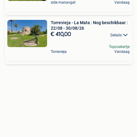
side manavgat
Vandaag
Torrevieja - La Mata : Nog beschikbaar :
22/08 - 30/08/26
€ 410,00
Details
Topzoekertje
Torrevieja
Vandaag