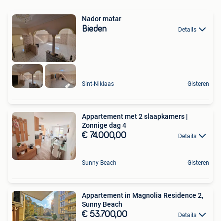
Nador matar
Bieden
Details
Sint-Niklaas
Gisteren
Appartement met 2 slaapkamers |
Zonnige dag 4
€ 74.000,00
Details
Sunny Beach
Gisteren
Appartement in Magnolia Residence 2,
Sunny Beach
€ 53.700,00
Details