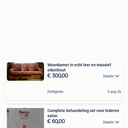
Woonkamer in echt leer en massief
eikenhout
€ 300,00
Details
Dottignies
3 aug 26
Complete behandeling set voor lederen
salon
€ 60,00
Details