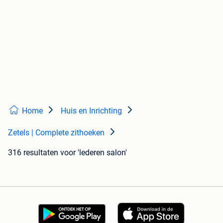
Home
Huis en Inrichting
Zetels | Complete zithoeken
316 resultaten
voor 'lederen salon'