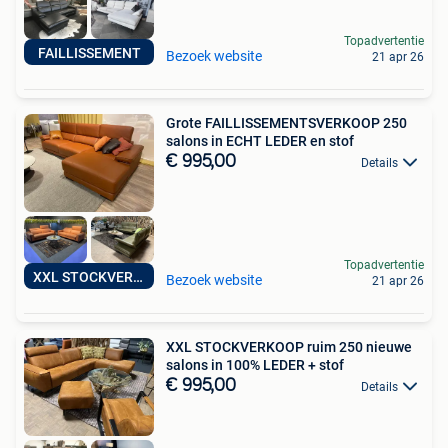
Topadvertentie
FAILLISSEMENT
Bezoek website
21 apr 26
Grote FAILLISSEMENTSVERKOOP 250
salons in ECHT LEDER en stof
€ 995,00
Details
Topadvertentie
XXL STOCKVERKOOP
Bezoek website
21 apr 26
XXL STOCKVERKOOP ruim 250 nieuwe
salons in 100% LEDER + stof
€ 995,00
Details