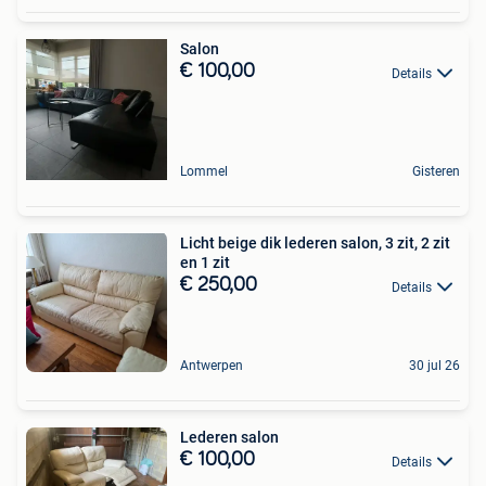
Salon
€ 100,00
Details
Lommel
Gisteren
Licht beige dik lederen salon, 3 zit, 2 zit
en 1 zit
€ 250,00
Details
Antwerpen
30 jul 26
Lederen salon
€ 100,00
Details