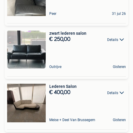
Peer
31 jul 26
zwart lederen salon
€ 250,00
Details
Outrijve
Gisteren
Lederen Salon
€ 400,00
Details
Meise + Deel Van Brussegem
Gisteren