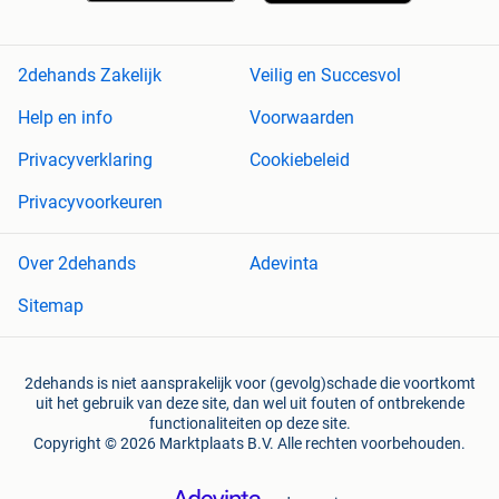
2dehands Zakelijk
Veilig en Succesvol
Help en info
Voorwaarden
Privacyverklaring
Cookiebeleid
Privacyvoorkeuren
Over 2dehands
Adevinta
Sitemap
2dehands is niet aansprakelijk voor (gevolg)schade die voortkomt
uit het gebruik van deze site, dan wel uit fouten of ontbrekende
functionaliteiten op deze site.
Copyright © 2026 Marktplaats B.V. Alle rechten voorbehouden.