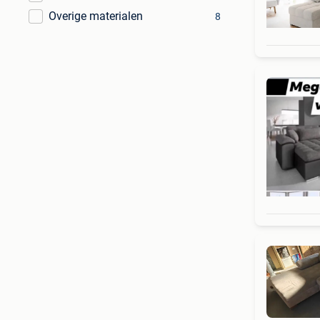
Overige materialen
8