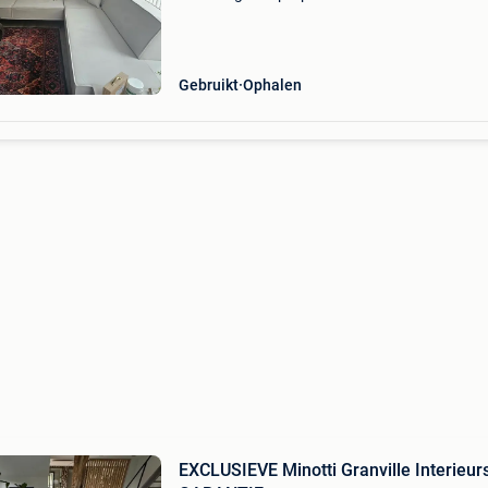
Gebruikt
Ophalen
EXCLUSIEVE Minotti Granville Interieur