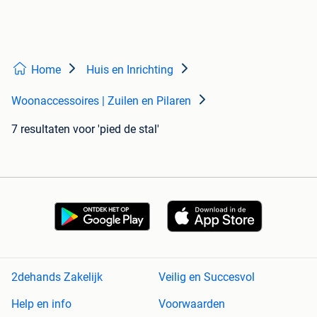
Home
Huis en Inrichting
Woonaccessoires | Zuilen en Pilaren
7 resultaten
voor 'pied de stal'
2dehands Zakelijk
Veilig en Succesvol
Help en info
Voorwaarden