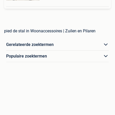
pied de stal in Woonaccessoires | Zuilen en Pilaren
Gerelateerde zoektermen
Populaire zoektermen