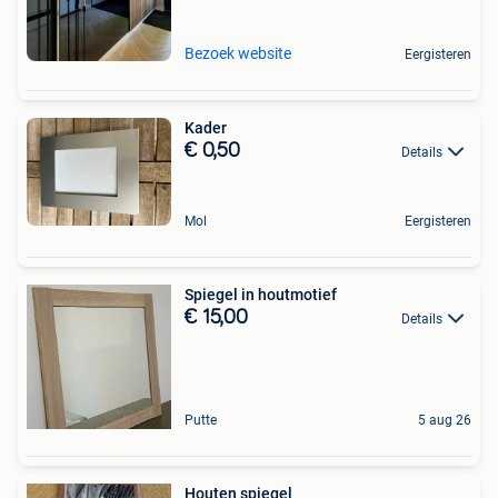
Bezoek website
Eergisteren
Kader
€ 0,50
Details
Mol
Eergisteren
Spiegel in houtmotief
€ 15,00
Details
Putte
5 aug 26
Houten spiegel