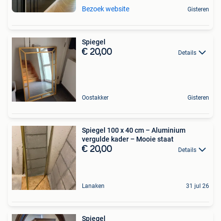
Bezoek website
Gisteren
Spiegel
€ 20,00
Details
Oostakker
Gisteren
Spiegel 100 x 40 cm – Aluminium
vergulde kader – Mooie staat
€ 20,00
Details
Lanaken
31 jul 26
Spiegel