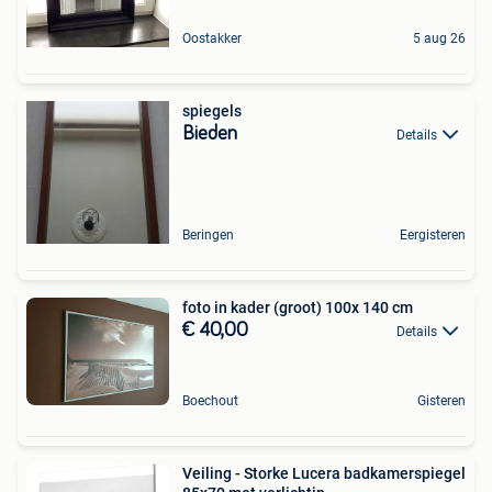
Oostakker
5 aug 26
spiegels
Bieden
Details
Beringen
Eergisteren
foto in kader (groot) 100x 140 cm
€ 40,00
Details
Boechout
Gisteren
Veiling - Storke Lucera badkamerspiegel