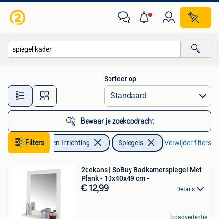
Woonaccessoires | Spiegels
Sorteer op
Alle afstanden…
Bewaar je zoekopdracht
Filters
Huis en Inrichting
Spiegels
Verwijder filters
2dekans | SoBuy Badkamerspiegel Met
Plank - 10x40x49 cm -
€ 12,99
Details
Topadvertentie