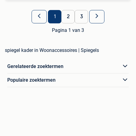
1
2
3
Pagina 1 van 3
spiegel kader in Woonaccessoires | Spiegels
Gerelateerde zoektermen
Populaire zoektermen