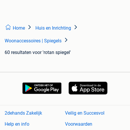
Home
Huis en Inrichting
Woonaccessoires | Spiegels
60 resultaten
voor 'rotan spiegel'
2dehands Zakelijk
Veilig en Succesvol
Help en info
Voorwaarden