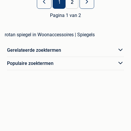
1
2
Pagina 1 van 2
rotan spiegel in Woonaccessoires | Spiegels
Gerelateerde zoektermen
Populaire zoektermen