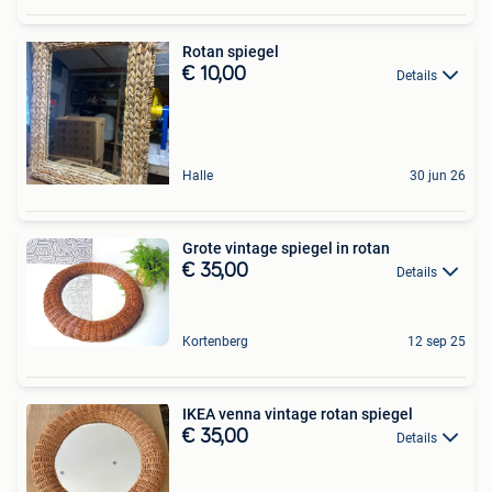
Rotan spiegel
€ 10,00
Details
Halle
30 jun 26
Grote vintage spiegel in rotan
€ 35,00
Details
Kortenberg
12 sep 25
IKEA venna vintage rotan spiegel
€ 35,00
Details