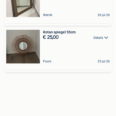
Wervik
26 jul 26
Rotan spiegel 55cm
€ 25,00
Details
Puurs
25 jul 26