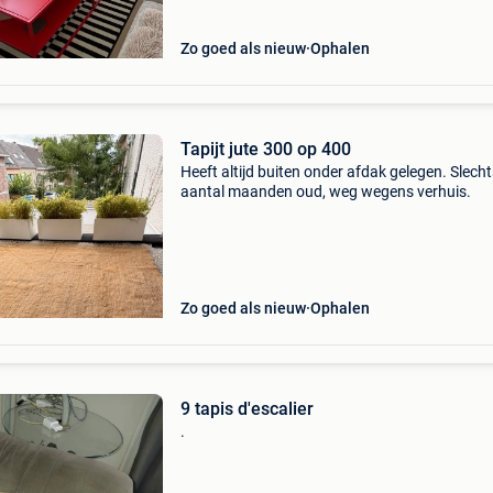
Zo goed als nieuw
Ophalen
Tapijt jute 300 op 400
Heeft altijd buiten onder afdak gelegen. Slecht
aantal maanden oud, weg wegens verhuis.
Zo goed als nieuw
Ophalen
9 tapis d'escalier
.