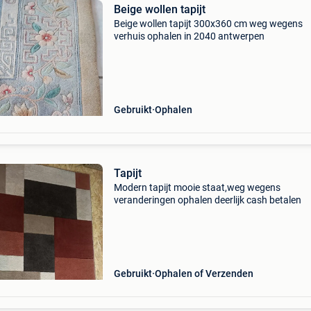
Beige wollen tapijt
Beige wollen tapijt 300x360 cm weg wegens
verhuis ophalen in 2040 antwerpen
Gebruikt
Ophalen
Tapijt
Modern tapijt mooie staat,weg wegens
veranderingen ophalen deerlijk cash betalen
Gebruikt
Ophalen of Verzenden