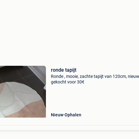
ronde tapijt
Ronde , mooie, zachte tapijt van 120cm, nieuw
gekocht voor 30€
Nieuw
Ophalen