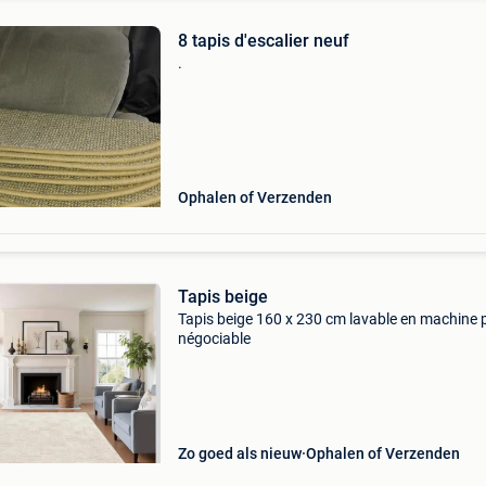
8 tapis d'escalier neuf
.
Ophalen of Verzenden
Tapis beige
Tapis beige 160 x 230 cm lavable en machine p
négociable
Zo goed als nieuw
Ophalen of Verzenden