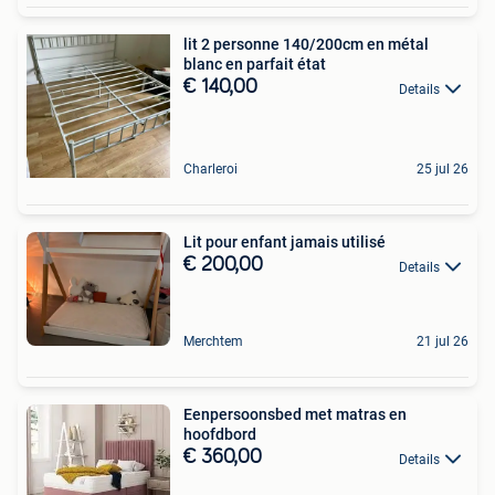
lit 2 personne 140/200cm en métal
blanc en parfait état
€ 140,00
Details
Charleroi
25 jul 26
Lit pour enfant jamais utilisé
€ 200,00
Details
Merchtem
21 jul 26
Eenpersoonsbed met matras en
hoofdbord
€ 360,00
Details