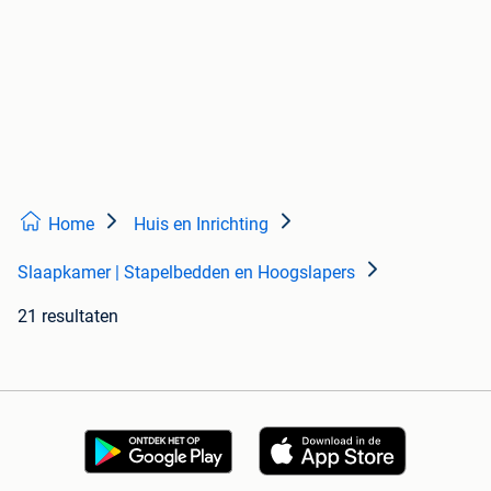
Home
Huis en Inrichting
Slaapkamer | Stapelbedden en Hoogslapers
21 resultaten