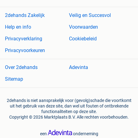
2dehands Zakelijk
Veilig en Succesvol
Help en info
Voorwaarden
Privacyverklaring
Cookiebeleid
Privacyvoorkeuren
Over 2dehands
Adevinta
Sitemap
2dehands is niet aansprakelijk voor (gevolg)schade die voortkomt
uit het gebruik van deze site, dan wel uit fouten of ontbrekende
functionaliteiten op deze site.
Copyright © 2026 Marktplaats B.V. Alle rechten voorbehouden.
een
onderneming