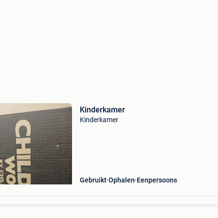
Kinderkamer
Kinderkamer
Gebruikt
Ophalen
Eenpersoons