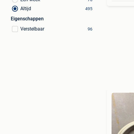
Altijd
495
Eigenschappen
Verstelbaar
96