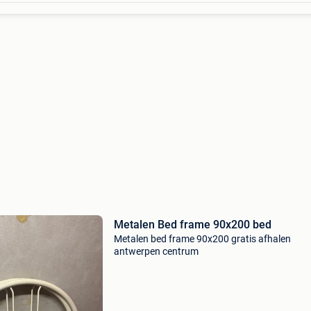
Metalen Bed frame 90x200 bed
Metalen bed frame 90x200 gratis afhalen
antwerpen centrum