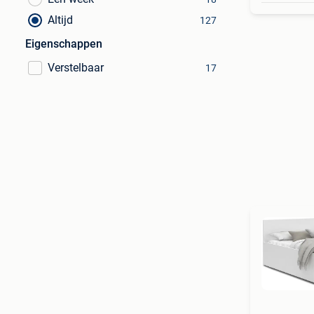
Altijd
127
Eigenschappen
Verstelbaar
17